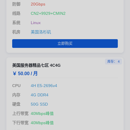
防御
20Gbps
线路
CN2+9929+CMIN2
系统
Linux
机房
美国洛杉矶
立即购买
库存： 4
美国服务器精品七区 4C4G
￥ 50.00 / 月
CPU
4H E5-2696v4
内存
4G DDR4
硬盘
50G SSD
上行带宽
40Mbps峰值
下行带宽
40Mbps峰值