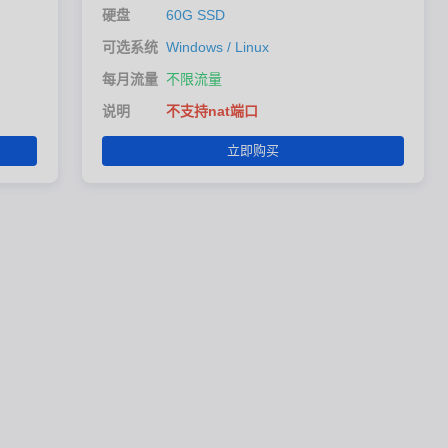
硬盘
60G SSD
可选系统
Windows / Linux
每月流量
不限流量
说明
不支持nat端口
立即购买