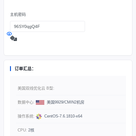
主机密码
订单汇总：
美国双线优化云 B型:
数据中心:
美国9929/CMIN2机房
操作系统:
CentOS-7.6.1810-x64
CPU:
2核