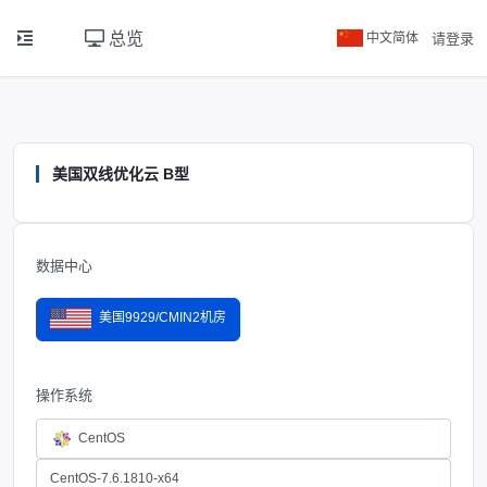
总览
中文简体
请登录
美国双线优化云 B型
数据中心
美国9929/CMIN2机房
操作系统
CentOS
CentOS-7.6.1810-x64