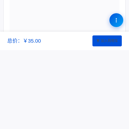
总价：￥35.00
加入购物车