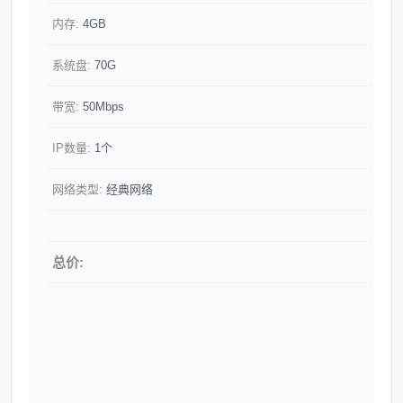
内存:
4GB
系统盘:
70G
带宽:
50Mbps
IP数量:
1个
网络类型:
经典网络
总价: